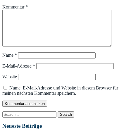
Kommentar
*
Name
*
E-Mail-Adresse
*
Website
Name, E-Mail-Adresse und Website in diesem Browser für
meinen nächsten Kommentar speichern.
Neueste Beiträge